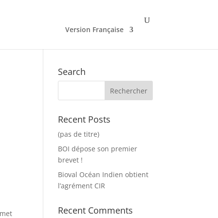
Version Française
Search
Recent Posts
(pas de titre)
BOI dépose son premier
brevet !
Bioval Océan Indien obtient
l’agrément CIR
Recent Comments
rmet