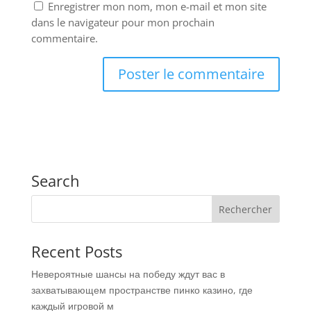
Enregistrer mon nom, mon e-mail et mon site
dans le navigateur pour mon prochain
commentaire.
Search
Recent Posts
Невероятные шансы на победу ждут вас в
захватывающем пространстве пинко казино, где
каждый игровой м