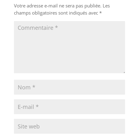
Votre adresse e-mail ne sera pas publiée.
Les
champs obligatoires sont indiqués avec
*