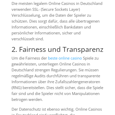
Die meisten legalem Online Casinos in Deutschland
verwenden SSL- (Secure Sockets Layer)
Verschlüsselung, um die Daten der Spieler zu
schützen. Dies sorgt dafür, dass alle übertragenen
Informationen, einschließlich Bankdaten und
persönlicher Informationen, sicher und
verschlüsselt sind.
2. Fairness und Transparenz
Um die Fairness der
beste online casino
Spiele zu
gewährleisten, unterliegen Online Casinos in
Deutschland strengen Regulierungen. Sie müssen
regelmäßige Audits durchführen und transparente
Informationen über ihre Zufallszahlengeneratoren
(RNG) bereitstellen. Dies stellt sicher, dass die Spiele
fair sind und die Spieler nicht von Manipulationen
betrogen werden.
Der Datenschutz ist ebenso wichtig. Online Casinos