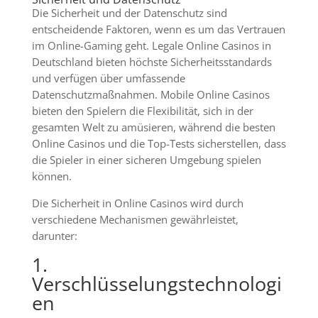
Die Sicherheit und der Datenschutz sind
entscheidende Faktoren, wenn es um das Vertrauen
im Online-Gaming geht. Legale Online Casinos in
Deutschland bieten höchste Sicherheitsstandards
und verfügen über umfassende
Datenschutzmaßnahmen. Mobile Online Casinos
bieten den Spielern die Flexibilität, sich in der
gesamten Welt zu amüsieren, während die besten
Online Casinos und die Top-Tests sicherstellen, dass
die Spieler in einer sicheren Umgebung spielen
können.
Die Sicherheit in Online Casinos wird durch
verschiedene Mechanismen gewährleistet,
darunter:
1.
Verschlüsselungstechnologi
en