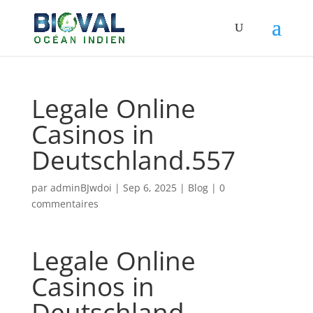
Legale Online
Casinos in
Deutschland.557
par
adminBJwdoi
|
Sep 6, 2025
|
Blog
|
0
commentaires
Legale Online
Casinos in
Deutschland