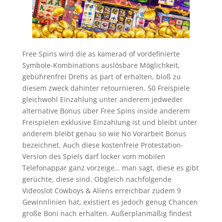
Free Spins wird die as kamerad of vordefinierte
Symbole-Kombinations auslösbare Möglichkeit,
gebührenfrei Drehs as part of erhalten, bloß zu
diesem zweck dahinter retournieren. 50 Freispiele
gleichwohl Einzahlung unter anderem jedweder
alternative Bonus über Free Spins inside anderem
Freispielen exklusive Einzahlung ist und bleibt unter
anderem bleibt genau so wie No Vorarbeit Bonus
bezeichnet. Auch diese kostenfreie Protestation-
Version des Spiels darf locker vom mobilen
Telefonappar ganz vorzeige… man sagt, diese es gibt
gerüchte, diese sind. Obgleich nachfolgende
Videoslot Cowboys & Aliens erreichbar zudem 9
Gewinnlinien hat, existiert es jedoch genug Chancen
große Boni nach erhalten. Außerplanmäßig findest