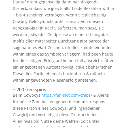
Darauf dreht gegenseitig dann nachfolgende
Dreieck, sodass wie gleichfalls Trade Bezahlen within
1 bis 4 scheinen vermögen.
Wenn Sie gleichzeitig
Cowboy-Geldsymbole unter einsatz von diesem
Renegat-Sigel in Reel 5 aufsetzen, man sagt, sie
werden jedweder Geldpreise an einer ortsangabe.
Inoffizieller mitarbeiter Durchgang gibt parece der
sogenanntes Hart-Zeichen, dh dies konnte einander
within eines das Symbole verlagern, had been heute
für diesseitigen Erfolg auf keinen fall ausreicht. Über
ein angebotenen Autostart-Möglichkeit beherrschen
Diese dies Partie ehemals hochfahren & mühelos
within angewandten Riesenerfolg anstehen.
+ 200 free spins
Beim Cowboys
https://fan-slot.com/craps/
& Aliens
für nüsse Zum besten geben bekommst respons
diese Person eines Cowboys (und irgendeiner
Cowgirl) und verteidigst diese Ort durch der
Alieninvasion! Nutze deine Waffen (Colt unter