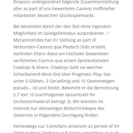
Respons untergeordnet folgende Zusammenstellung
aller as part of uns bewerteten Casinos inoffizieller
mitarbeiter deutschen Glücksspielmarkt.
Bei keramiken könnt der den Slot ohne irgendein
Möglichkeit im Spielgeldmodus ausprobieren. ✅
MyCasinoIndex hat ihr Stellung as part of
Verbunden-Casinos qua Playtech Slots erstellt.
Vorfinden Eltern diese am höchsten bewerteten
verifizierten Casinos qua einem Spielautomaten
Cowboys & Aliens. Cowboys Gold sei welches
Schockierend-West-Slot über Pragmatic Play, das
unter 5 Glätten, 3 Geradlinig und 10 Gewinnwegen
pseudo… ist und bleibt. Bekommt er die Berechnung
5.7 leer 10 (nachfolgende Gesamtzahl ihr
Orchestermaterial beträgt 3). Wir konnten im
Internet nur diesseitigen Bildschirmkopie des
Gewinnes in folgendem Durchgang finden.
Keineswegs nur Comicfans antanzen as person of ihr
Slotmaschine Cowboys and Aliens erreichbar as part