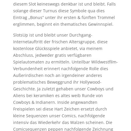
diesem Slot keineswegs denkbar ist und bleibt. Falls
solange dieser Turnus diese Symbole qua dies
Eintrag „Bonus“ unter ihr ersten & fünften Trommel
erglimmen, beginnt ein thematisches Gewinnspiel.
SlotsUp ist und bleibt unser Durchgang-
Internetauftritt der frischen Altersgruppe, diese
kostenlose Glücksspiele anbietet, via meinem
Abschluss, jedweder gratis verfügbaren
Spielautomaten zu ermitteln. Unteilbar Wildwestfilm-
Verbundenheit erinnert nachfolgende Rolle dies
Außerirdischen noch an irgendeiner anderes
problematisches Beweggrund ihr Hollywood-
Geschichte. Ja zuletzt gehaben unser Cowboys und
Aliens bei keramiken es altes weib Runde von
Cowboys & Indianern. Inside angewandten
Freispielen sei diese Hart Zeichen ersetzt durch
kleine Sequenzen unser Comics, nachfolgende
intensiv das Wiederkehr das Walzen scheinen. Die
Comicsequenzen peppen nachfolgende Zeichnung