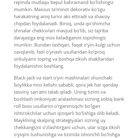
rejimda mutlaqo bepul bahramand bo'lishingiz
mumkin. Maxsus ta'minot dekorativ ko'zgu
harakatning aniq turini aks ettiradi va shaxsiy
chipdan foydalanadi. Biroq, unda qo'shimcha
shinalar cheklovlari mavjud bo'lib, siz tajriba
darajasiga eng mos keladiganini topishingiz
mumkin. Bundan tashqari, faqat o'yin-kulgi uchun
zavqlanib, faol o'ynash usullaridan ko'proq
sirkulyarni toping va boshqa tikish shakllaridan
foydalanishni boshlang.
Black-jack va start o'yin mashinalari shunchaki
boylikka mos kelishi sababli, qora jek har qanday
tasviriy san'atni talab qiladi. Uning tizimi va
boshlash imkoniyati aralashmasi sizning sobiq bank
roll boss usullarini o'rganmoqchi bo'lgan
ishtirokchilar uchun qiziqarli bo'lishiga olib keladi.
Mayklning skalping strategiyalari sizning uy
chekkangizni o'zlashtirgani uchun, ular sizga tikish
o'yiqini tushunishga va tizimda ishonchli bo'lishga