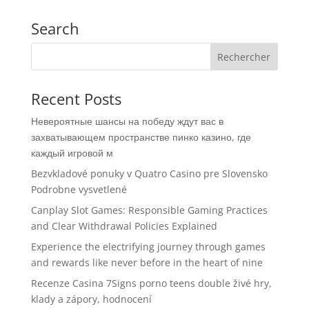
Search
Recent Posts
Невероятные шансы на победу ждут вас в
захватывающем пространстве пинко казино, где
каждый игровой м
Bezvkladové ponuky v Quatro Casino pre Slovensko
Podrobne vysvetlené
Canplay Slot Games: Responsible Gaming Practices
and Clear Withdrawal Policies Explained
Experience the electrifying journey through games
and rewards like never before in the heart of nine
Recenze Casina 7Signs porno teens double živé hry,
klady a zápory, hodnocení