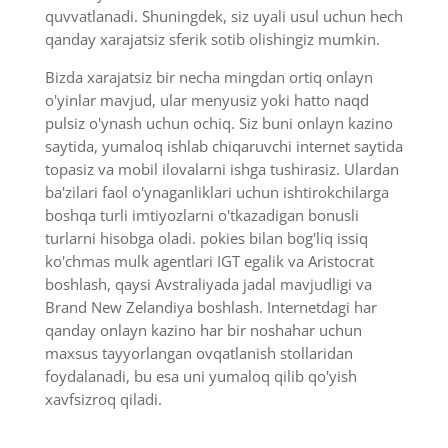
quvvatlanadi. Shuningdek, siz uyali usul uchun hech
qanday xarajatsiz sferik sotib olishingiz mumkin.
Bizda xarajatsiz bir necha mingdan ortiq onlayn
o'yinlar mavjud, ular menyusiz yoki hatto naqd
pulsiz o'ynash uchun ochiq. Siz buni onlayn kazino
saytida, yumaloq ishlab chiqaruvchi internet saytida
topasiz va mobil ilovalarni ishga tushirasiz. Ulardan
ba'zilari faol o'ynaganliklari uchun ishtirokchilarga
boshqa turli imtiyozlarni o'tkazadigan bonusli
turlarni hisobga oladi. pokies bilan bog'liq issiq
ko'chmas mulk agentlari IGT egalik va Aristocrat
boshlash, qaysi Avstraliyada jadal mavjudligi va
Brand New Zelandiya boshlash. Internetdagi har
qanday onlayn kazino har bir noshahar uchun
maxsus tayyorlangan ovqatlanish stollaridan
foydalanadi, bu esa uni yumaloq qilib qo'yish
xavfsizroq qiladi.