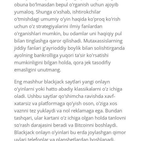
obuna bo'lmasdan bepul o'rganish uchun ajoyib
yumaloq. Shunga o'xshab, ishtirokchilar
o'tmishdagi umumiy o'yin haqida ko'proq ko'rish
uchun o'z strategiyalarini ilmiy fanlardan
o'rganishlari mumkin, bu odamlar uni haqiqiy pul
bilan tinglashga qaror qilishadi. Mutaxassislarning
jiddiy fanlari g'ayrioddiy boylik bilan solishtirganda
ayolning bankrolliga yuqori ta'sir ko'rsatishi
mumkinligini bilgan holda, qora jek tasodifiy
emasligini unutmang.
Eng mashhur blackjack saytlari yangi onlayn
o'yinlarni yoki hatto abadiy klassikalarni o'z ichiga
oladi. Ushbu saytlar qo'shimcha ravishda xavf-
xatarsiz va platformaga qo'yish oson, o'ziga xos
vaznni tez yuklaydi va nol reklamaga ega. Bundan
tashqari, ular kartani o'z ichiga olgan holda tanlovni
so'rash darajasini beradi va Bitcoinni boshlaydi.
Blackjack onlayn o'yinlari bu erda joylashgan qimor
uylari telefonlar va planshetlardan boshlanadi.