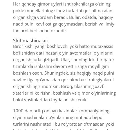
Har qanday qimor uylari ishtirokchilarga o'zining
pokie modellarining sinov turlarini qo'shilmasdan
o'rganishga yordam beradi. Bular, odatda, haqiqiy
naqd pulni xavf ostiga qo'ymasdan, berish va ilmiy
fanlarni berishdan ozoddir.
Slot mashinalari
Biror kishi yangi boshlovchi yoki hatto mutaxassis
bo'lishidan qat'i nazar, o'yin avtomatlari o'yinlarini
o'rganish juda qiziqarli. Ular, shuningdek, bir qator
tizimlarda ishlashni davom ettirishga moyilligini
boshlash oson. Shuningdek, siz haqiqiy naqd pulni
xavf ostiga qo'ymasdan qo'shimcha strategiyalarni
o'rganishingiz mumkin. Biroq, tikishning xavf-
xatarlarini ko'rishni boshlash va qimor o'yinlarining
halol vositalaridan foydalanish kerak.
1000 dan ortiq onlayn kazinolar kompaniyaning
o'yin mashinalari o'yinlarining mutlaqo bepul
turlarini nashr etadi, bu ro'yxatdan o'tmasdan yoki