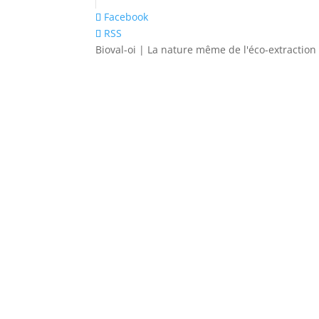
Facebook
RSS
Bioval-oi | La nature même de l'éco-extraction