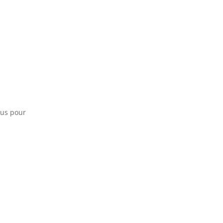
sus pour