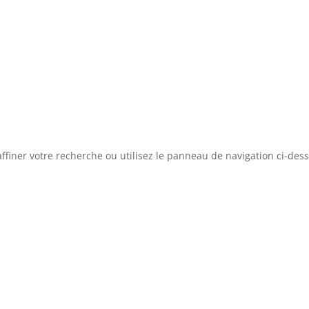
ffiner votre recherche ou utilisez le panneau de navigation ci-des